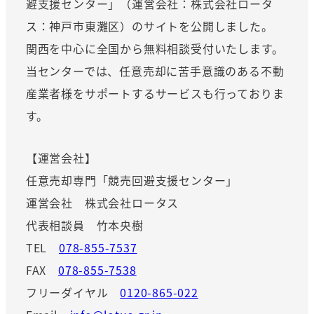
避支援センター」（運営会社：株式会社ロータ
ス：神戸市東灘区）のサイトを公開しました。
関西を中心に全国から無料相談受付いたします。
当センターでは、任意売却に苦手意識のある不動
産業者様をサポートするサービスも行っておりま
す。
【運営会社】
任意売却専門「競売回避支援センター」
運営会社 株式会社ロータス
代表相談員 竹本央樹
TEL
078-855-7537
FAX
078-855-7538
フリーダイヤル
0120-865-022