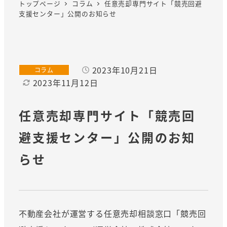
トップページ
コラム
任意売却専門サイト「競売回避
支援センター」公開のお知らせ
2023年10月21日
カテゴリー
コラム
投稿日
2023年11月12日
更新日
任意売却専門サイト「競売回
避支援センター」公開のお知
らせ
不動産会社が運営する任意売却相談窓口「競売回